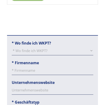
*
Wo finde ich WKPT?
*
Firmenname
Unternehmenswebsite
*
Geschäftstyp