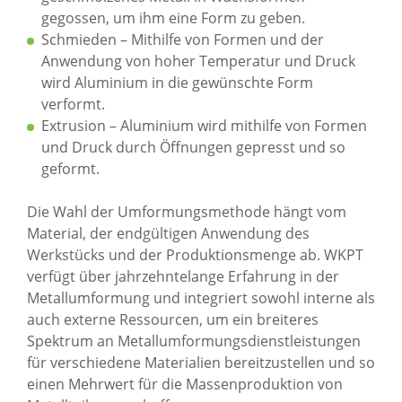
gegossen, um ihm eine Form zu geben.
Schmieden – Mithilfe von Formen und der
Anwendung von hoher Temperatur und Druck
wird Aluminium in die gewünschte Form
verformt.
Extrusion – Aluminium wird mithilfe von Formen
und Druck durch Öffnungen gepresst und so
geformt.
Die Wahl der Umformungsmethode hängt vom
Material, der endgültigen Anwendung des
Werkstücks und der Produktionsmenge ab. WKPT
verfügt über jahrzehntelange Erfahrung in der
Metallumformung und integriert sowohl interne als
auch externe Ressourcen, um ein breiteres
Spektrum an Metallumformungsdienstleistungen
für verschiedene Materialien bereitzustellen und so
einen Mehrwert für die Massenproduktion von