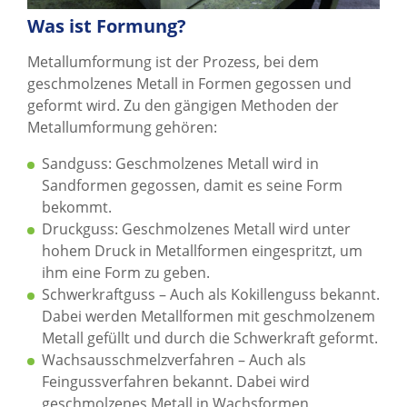
Was ist Formung?
Metallumformung ist der Prozess, bei dem
geschmolzenes Metall in Formen gegossen und
geformt wird. Zu den gängigen Methoden der
Metallumformung gehören:
Sandguss: Geschmolzenes Metall wird in
Sandformen gegossen, damit es seine Form
bekommt.
Druckguss: Geschmolzenes Metall wird unter
hohem Druck in Metallformen eingespritzt, um
ihm eine Form zu geben.
Schwerkraftguss – Auch als Kokillenguss bekannt.
Dabei werden Metallformen mit geschmolzenem
Metall gefüllt und durch die Schwerkraft geformt.
Wachsausschmelzverfahren – Auch als
Feingussverfahren bekannt. Dabei wird
geschmolzenes Metall in Wachsformen