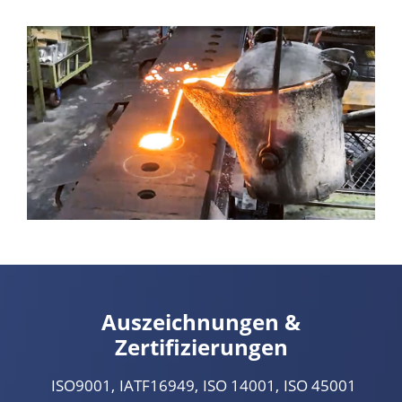
Auszeichnungen &
Zertifizierungen
ISO9001
IATF16949
ISO 14001
ISO 45001