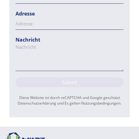
Adresse
Nachricht
Submit
Diese Website ist durch reCAPTCHA und Google geschützt
Datenschutzerklärung
und Es gelten
Nutzungsbedingungen
.