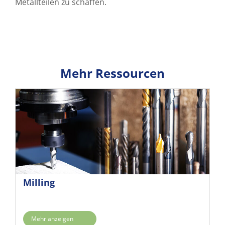
Metallteilen zu schaffen.
Mehr Ressourcen
Milling
Mehr anzeigen