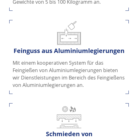
Gewichte von 5 bis 100 Kilogramm an.
Feinguss aus Aluminiumlegierungen
Mit einem kooperativen System für das
Feingießen von Aluminiumlegierungen bieten
wir Dienstleistungen im Bereich des Feingießens
von Aluminiumlegierungen an.
Schmieden von