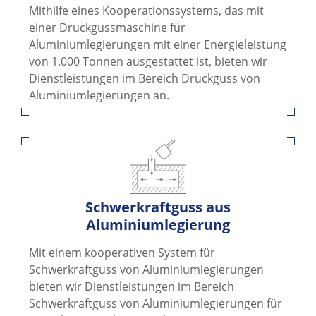
Mithilfe eines Kooperationssystems, das mit
einer Druckgussmaschine für
Aluminiumlegierungen mit einer Energieleistung
von 1.000 Tonnen ausgestattet ist, bieten wir
Dienstleistungen im Bereich Druckguss von
Aluminiumlegierungen an.
Schwerkraftguss aus
Aluminiumlegierung
Mit einem kooperativen System für
Schwerkraftguss von Aluminiumlegierungen
bieten wir Dienstleistungen im Bereich
Schwerkraftguss von Aluminiumlegierungen für