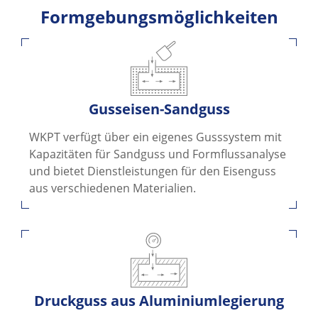
Formgebungsmöglichkeiten
Gusseisen-Sandguss
WKPT verfügt über ein eigenes Gusssystem mit
Kapazitäten für Sandguss und Formflussanalyse
und bietet Dienstleistungen für den Eisenguss
aus verschiedenen Materialien.
Druckguss aus Aluminiumlegierung