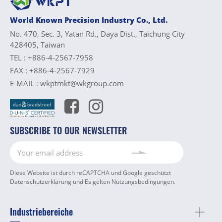
World Known Precision Industry Co., Ltd.
No. 470, Sec. 3, Yatan Rd., Daya Dist., Taichung City
428405, Taiwan
TEL :
+886-4-2567-7958
FAX :
+886-4-2567-7929
E-MAIL :
wkptmkt@wkgroup.com
SUBSCRIBE TO OUR NEWSLETTER
Diese Website ist durch reCAPTCHA und Google geschützt
Datenschutzerklärung
und Es gelten
Nutzungsbedingungen
.
Industriebereiche