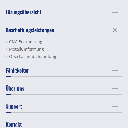
Lösungsübersicht
Bearbeitungsleistungen
CNC Bearbeitung
Metallumformung
Oberflächenbehandlung
Fähigkeiten
Über uns
Support
Kontakt