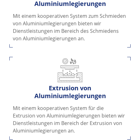
Aluminiumlegierungen
Mit einem kooperativen System zum Schmieden
von Aluminiumlegierungen bieten wir
Dienstleistungen im Bereich des Schmiedens
von Aluminiumlegierungen an.
Extrusion von
Aluminiumlegierungen
Mit einem kooperativen System für die
Extrusion von Aluminiumlegierungen bieten wir
Dienstleistungen im Bereich der Extrusion von
Aluminiumlegierungen an.