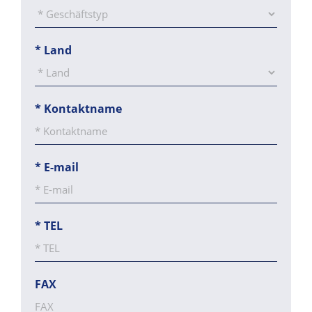
*
Land
*
Kontaktname
*
E-mail
*
TEL
FAX