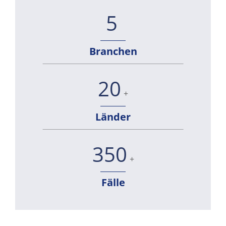
5
Branchen
20
+
Länder
350
+
Fälle