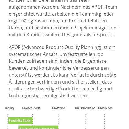
Kunden oder Lieferanten in das Team
aufgenommen werden. Nachdem das APQP-Team
eingerichtet wurde, arbeiten die Teammitglieder
regelmäßig zusammen, um Produktdetails zu
klären, und bestimmen einen Projektmanager, der
mit den Kunden weitere Designdetails bespricht.
APQP (Advanced Product Quality Planning) ist ein
systematischer Ansatz, um festzustellen, ob
Kunden zufrieden sind, indem die Ergebnisse
bewertet und kontinuierliche Verbesserungen
unterstützt werden. Es kann Verluste durch späte
Änderungen verhindern und sicherstellen, dass
qualitativ hochwertige Produkte rechtzeitig und
kostengünstig bereitgestellt werden.