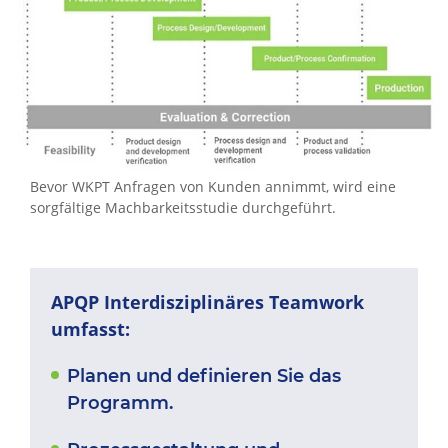
Bevor WKPT Anfragen von Kunden annimmt, wird eine
sorgfältige Machbarkeitsstudie durchgeführt.
APQP Interdisziplinäres Teamwork
umfasst:
Planen und definieren Sie das
Programm.