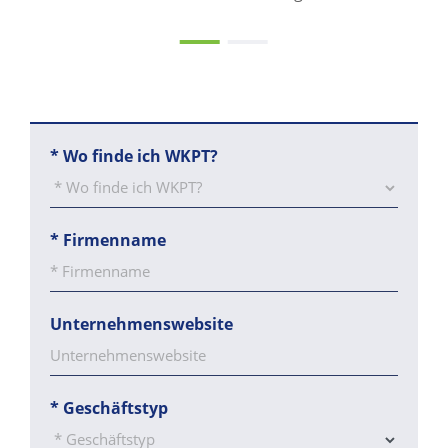
*
Wo finde ich WKPT?
*
Firmenname
Unternehmenswebsite
*
Geschäftstyp