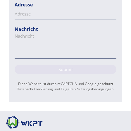
Adresse
Nachricht
Submit
Diese Website ist durch reCAPTCHA und Google geschützt
Datenschutzerklärung
und Es gelten
Nutzungsbedingungen
.