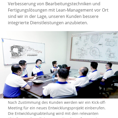
Verbesserung von Bearbeitungstechniken und
Fertigungslösungen mit Lean-Management vor Ort
sind wir in der Lage, unseren Kunden bessere
integrierte Dienstleistungen anzubieten.
Nach Zustimmung des Kunden werden wir ein Kick-off-
Meeting für ein neues Entwicklungsprojekt einberufen.
Die Entwicklungsabteilung wird mit den relevanten