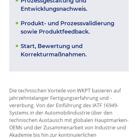
Prozessgestaltung und
Entwicklungsnachweis.
Produkt- und Prozessvalidierung
sowie Produktfeedback.
Start, Bewertung und
Korrekturmaßnahmen.
Die technischen Vorteile von WKPT basieren auf
jahrzehntelanger Fertigungserfahrung und -
vererbung. Von der Einführung des IATF 16949-
Systems in der Automobilindustrie über den
technischen Austausch mit globalen Hauptmarken-
OEMs und der Zusammenarbeit von Industrie und
Akademie bis hin zur kontinuierlichen