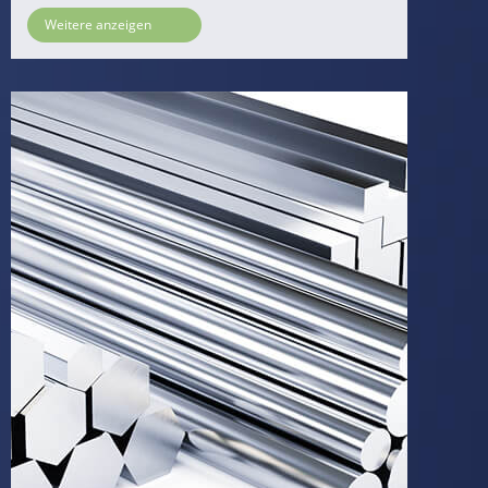
Weitere anzeigen