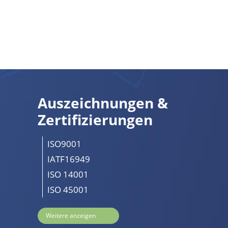
Auszeichnungen &
Zertifizierungen
ISO9001
IATF16949
ISO 14001
ISO 45001
Weitere anzeigen