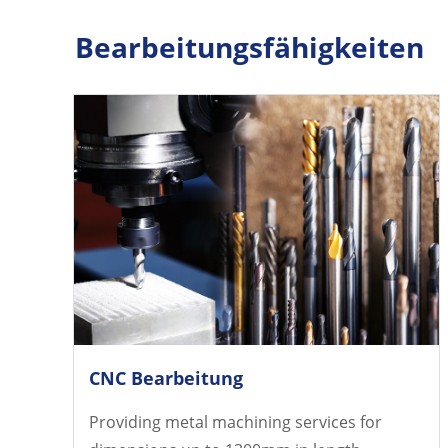
Bearbeitungsfähigkeiten
CNC Bearbeitung
Providing metal machining services for