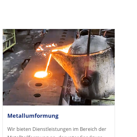
Metallumformung
Wir bieten Dienstleistungen im Bereich der