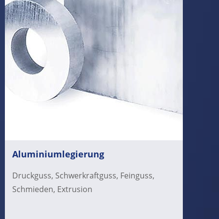
Aluminiumlegierung
Druckguss, Schwerkraftguss, Feinguss,
Schmieden, Extrusion