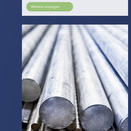
Weitere anzeigen