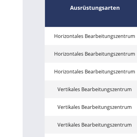
Ausrüstungsarten
Horizontales Bearbeitungszentrum
Horizontales Bearbeitungszentrum
Horizontales Bearbeitungszentrum
Vertikales Bearbeitungszentrum
Vertikales Bearbeitungszentrum
Vertikales Bearbeitungszentrum