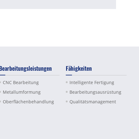
Bearbeitungsleistungen
Fähigkeiten
CNC Bearbeitung
Intelligente Fertigung
Metallumformung
Bearbeitungsausrüstung
Oberflächenbehandlung
Qualitätsmanagement