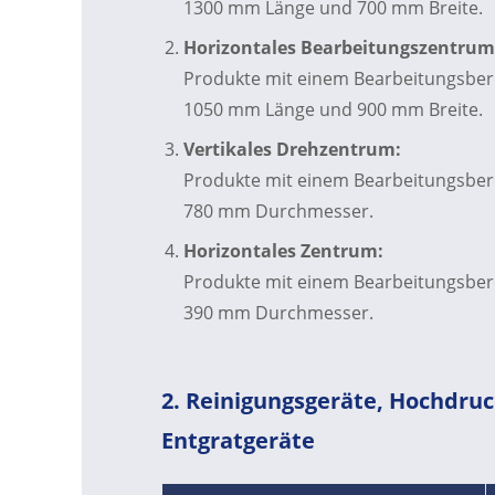
1300 mm Länge und 700 mm Breite.
Horizontales Bearbeitungszentrum
Produkte mit einem Bearbeitungsbere
1050 mm Länge und 900 mm Breite.
Vertikales Drehzentrum:
Produkte mit einem Bearbeitungsbere
780 mm Durchmesser.
Horizontales Zentrum:
Produkte mit einem Bearbeitungsbere
390 mm Durchmesser.
2. Reinigungsgeräte, Hochdruc
Entgratgeräte