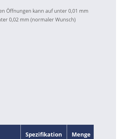
en Öffnungen kann auf unter 0,01 mm
nter 0,02 mm (normaler Wunsch)
Spezifikation
Menge