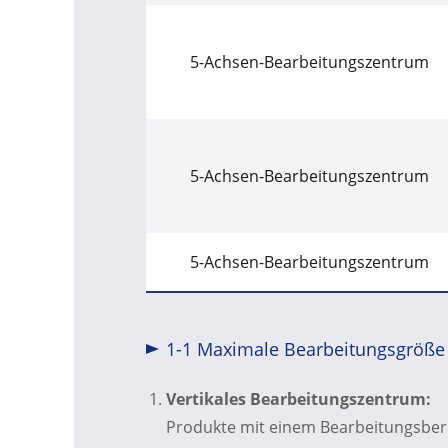
5-Achsen-Bearbeitungszentrum
5-Achsen-Bearbeitungszentrum
5-Achsen-Bearbeitungszentrum
1-1 Maximale Bearbeitungsgröße
Vertikales Bearbeitungszentrum:
Produkte mit einem Bearbeitungsbere