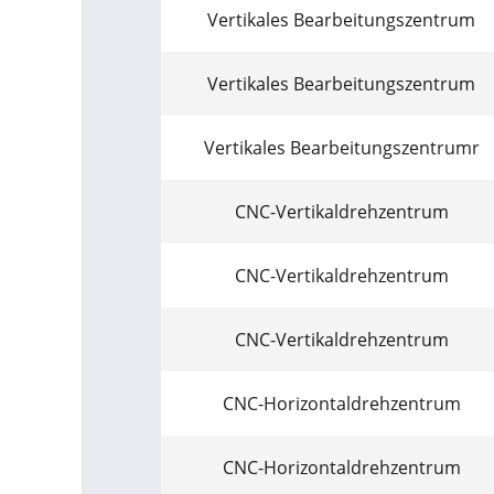
Vertikales Bearbeitungszentrum
Vertikales Bearbeitungszentrum
Vertikales Bearbeitungszentrumr
CNC-Vertikaldrehzentrum
CNC-Vertikaldrehzentrum
CNC-Vertikaldrehzentrum
CNC-Horizontaldrehzentrum
CNC-Horizontaldrehzentrum