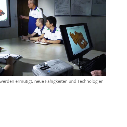
 werden ermutigt, neue Fähigkeiten und Technologien