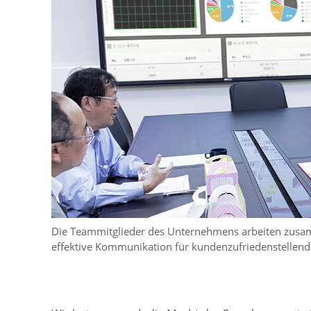
Die Teammitglieder des Unternehmens arbeiten zus
effektive Kommunikation für kundenzufriedenstellen