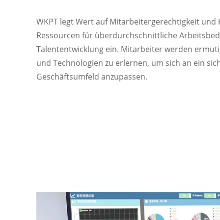
KONTAKT
WKPT legt Wert auf Mitarbeitergerechtigkeit und 
Ressourcen für überdurchschnittliche Arbeitsbe
Talententwicklung ein. Mitarbeiter werden ermuti
und Technologien zu erlernen, um sich an ein sic
Geschäftsumfeld anzupassen.