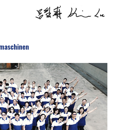
smaschinen