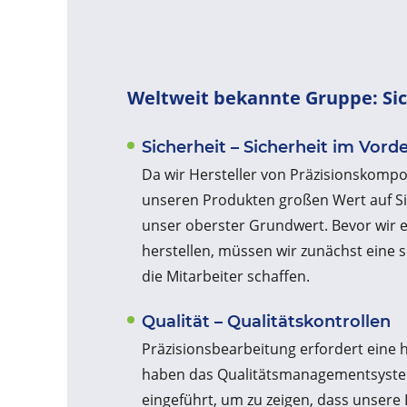
Weltweit bekannte Gruppe: Sic
Sicherheit – Sicherheit im Vord
Da wir Hersteller von Präzisionskompo
unseren Produkten großen Wert auf Sich
unser oberster Grundwert. Bevor wir e
herstellen, müssen wir zunächst eine 
die Mitarbeiter schaffen.
Qualität – Qualitätskontrollen
Präzisionsbearbeitung erfordert eine 
haben das Qualitätsmanagementsystem
eingeführt, um zu zeigen, dass unsere