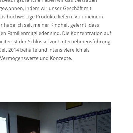
gewonnen, indem wir unser Geschäft mit
tativ hochwertige Produkte liefern. Von meinem
habe ich seit meiner Kindheit gelernt, dass
en Familienmitglieder sind. Die Konzentration auf
eiter ist der Schlüssel zur Unternehmensführung
it 2014 behalte und intensiviere ich als
n Vermögenswerte und Konzepte.