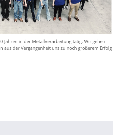
50 Jahren in der Metallverarbeitung tätig. Wir gehen
en aus der Vergangenheit uns zu noch größerem Erfolg