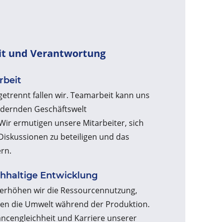
eit und Verantwortung
rbeit
etrennt fallen wir. Teamarbeit kann uns
ändernden Geschäftswelt
Wir ermutigen unsere Mitarbeiter, sich
iskussionen zu beteiligen und das
rn.
hhaltige Entwicklung
erhöhen wir die Ressourcennutzung,
en die Umwelt während der Produktion.
ancengleichheit und Karriere unserer