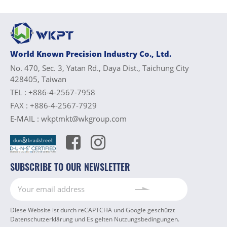
World Known Precision Industry Co., Ltd.
No. 470, Sec. 3, Yatan Rd., Daya Dist., Taichung City
428405, Taiwan
TEL :
+886-4-2567-7958
FAX :
+886-4-2567-7929
E-MAIL :
wkptmkt@wkgroup.com
SUBSCRIBE TO OUR NEWSLETTER
Diese Website ist durch reCAPTCHA und Google geschützt
Datenschutzerklärung
und Es gelten
Nutzungsbedingungen
.