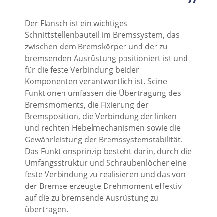
SUPPORT
Der Flansch ist ein wichtiges
KONTAKT
Schnittstellenbauteil im Bremssystem, das
zwischen dem Bremskörper und der zu
bremsenden Ausrüstung positioniert ist und
für die feste Verbindung beider
Komponenten verantwortlich ist. Seine
Funktionen umfassen die Übertragung des
Bremsmoments, die Fixierung der
Bremsposition, die Verbindung der linken
und rechten Hebelmechanismen sowie die
Gewährleistung der Bremssystemstabilität.
Das Funktionsprinzip besteht darin, durch die
Umfangsstruktur und Schraubenlöcher eine
feste Verbindung zu realisieren und das von
der Bremse erzeugte Drehmoment effektiv
auf die zu bremsende Ausrüstung zu
übertragen.