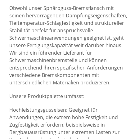
Obwohl unser Sphäroguss-Bremsflansch mit
seinen hervorragenden Dämpfungseigenschaften,
Tieftemperatur-Schlagfestigkeit und struktureller
Stabilität perfekt für anspruchsvolle
Schwermaschineanwendungen geeignet ist, geht
unsere Fertigungskapazität weit darüber hinaus.
Wir sind ein führender Lieferant für
Schwermaschinenbremsteile und können
entsprechend Ihren spezifischen Anforderungen
verschiedene Bremskomponenten mit
unterschiedlichen Materialien produzieren.
Unsere Produktpalette umfasst:
Hochleistungsgusseisen: Geeignet für
Anwendungen, die extrem hohe Festigkeit und
Zugfestigkeit erfordern, beispielsweise in
Bergbauausrüstung unter extremen Lasten zur