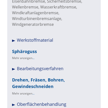
Eisenbahnbremse, Sicherheitsbremse,
Wellenbremse, Wasserkraftbremse,
Windkraftanlagenbremse,
Windturbinenbremsanlage,
Windgeneratorbremse
Werkstoffmaterial
Sphäroguss
Mehr anzeigen
...
Bearbeitungsverfahren
Drehen, Fräsen, Bohren,
Gewindeschneiden
Mehr anzeigen
...
Oberflächenbehandlung