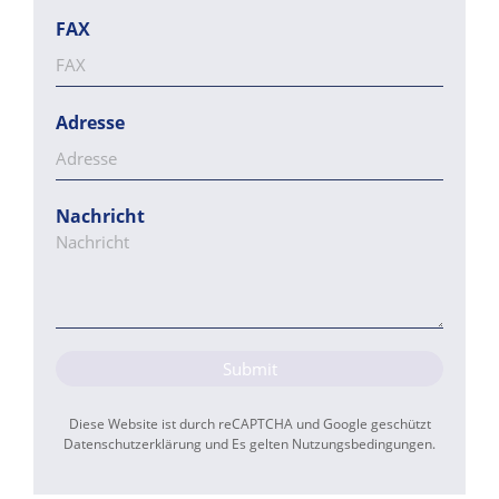
FAX
Adresse
Nachricht
Submit
Diese Website ist durch reCAPTCHA und Google geschützt
Datenschutzerklärung
und Es gelten
Nutzungsbedingungen
.