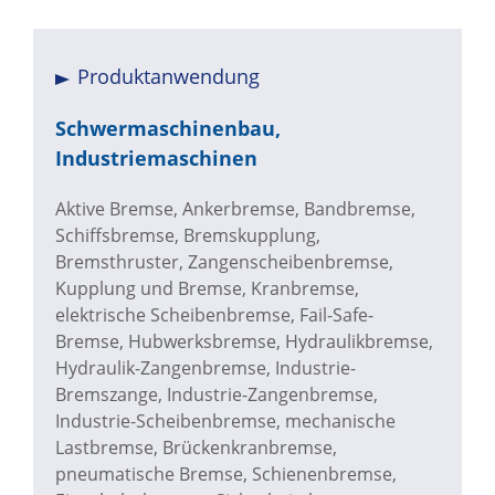
Produktanwendung
Schwermaschinenbau,
Industriemaschinen
Aktive Bremse, Ankerbremse, Bandbremse,
Schiffsbremse, Bremskupplung,
Bremsthruster, Zangenscheibenbremse,
Kupplung und Bremse, Kranbremse,
elektrische Scheibenbremse, Fail-Safe-
Bremse, Hubwerksbremse, Hydraulikbremse,
Hydraulik-Zangenbremse, Industrie-
Bremszange, Industrie-Zangenbremse,
Industrie-Scheibenbremse, mechanische
Lastbremse, Brückenkranbremse,
pneumatische Bremse, Schienenbremse,