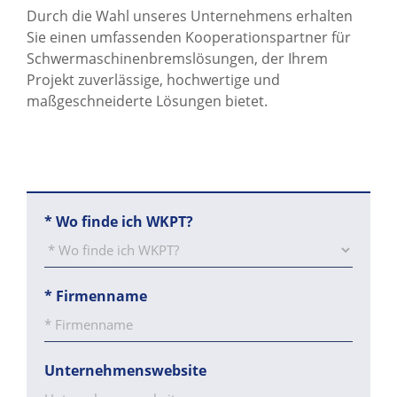
Durch die Wahl unseres Unternehmens erhalten
Sie einen umfassenden Kooperationspartner für
Schwermaschinenbremslösungen, der Ihrem
Projekt zuverlässige, hochwertige und
maßgeschneiderte Lösungen bietet.
*
Wo finde ich WKPT?
*
Firmenname
Unternehmenswebsite