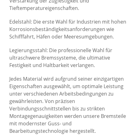
Verstärkung der Zugfestigkeit und
Tieftemperatureigenschaften.
Edelstahl: Die erste Wahl für Industrien mit hohen
Korrosionsbeständigkeitsanforderungen wie
Schifffahrt, Häfen oder Meeresumgebungen.
Legierungsstahl: Die professionelle Wahl für
ultraschwere Bremssysteme, die ultimative
Festigkeit und Haltbarkeit verlangen.
Jedes Material wird aufgrund seiner einzigartigen
Eigenschaften ausgewählt, um optimale Leistung
unter verschiedenen Arbeitsbedingungen zu
gewährleisten. Von präzisen
Verbindungsschnittstellen bis zu strikten
Montagegenauigkeiten werden unsere Bremsteile
mit modernster Guss- und
Bearbeitungstechnologie hergestellt.