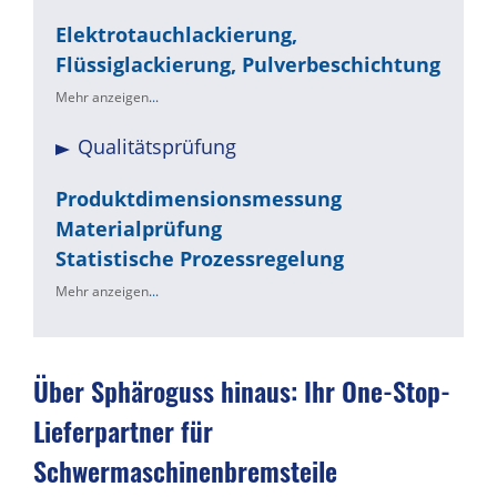
Elektrotauchlackierung,
Flüssiglackierung, Pulverbeschichtung
Mehr anzeigen
...
Qualitätsprüfung
Produktdimensionsmessung
Materialprüfung
Statistische Prozessregelung
Mehr anzeigen
...
Über Sphäroguss hinaus: Ihr One-Stop-
Lieferpartner für
Schwermaschinenbremsteile