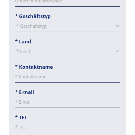
*
Geschäftstyp
*
Land
*
Kontaktname
*
E-mail
*
TEL