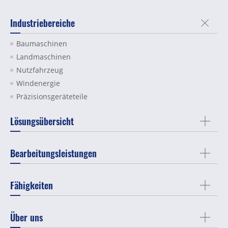
Industriebereiche
Baumaschinen
Landmaschinen
Nutzfahrzeug
Windenergie
Präzisionsgeräteteile
Lösungsübersicht
Bearbeitungsleistungen
Fähigkeiten
Über uns