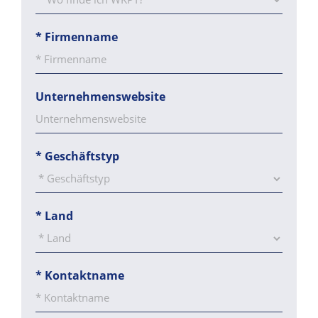
*
Firmenname
Unternehmenswebsite
*
Geschäftstyp
*
Land
*
Kontaktname