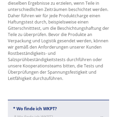
dieselben Ergebnisse zu erzielen, wenn Teile in
unterschiedlichen Zeiträumen beschichtet werden.
Daher führen wir für jede Produktcharge einen
Haftungstest durch, beispielsweise einen
Gitterschnitttest, um die Beschichtungshaftung der
Teile zu überprüfen. Bevor die Produkte an
Verpackung und Logistik gesendet werden, können
wir gemäß den Anforderungen unserer Kunden
Rostbeständigkeits- und
Salzsprühbeständigkeitstests durchführen oder
unsere Kooperationsteams bitten, die Tests und
Überprüfungen der Spannungsfestigkeit und
Leitfähigkeit durchzuführen.
*
Wo finde ich WKPT?