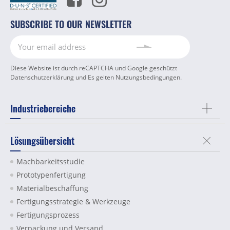
SUBSCRIBE TO OUR NEWSLETTER
Diese Website ist durch reCAPTCHA und Google geschützt
Datenschutzerklärung
und Es gelten
Nutzungsbedingungen
.
Industriebereiche
Lösungsübersicht
Machbarkeitsstudie
Prototypenfertigung
Materialbeschaffung
Fertigungsstrategie & Werkzeuge
Fertigungsprozess
Verpackung und Versand