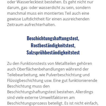
oder Wasserlecktest bestehen. Es geht nicht nur
darum, gas- oder wasserdicht zu sein, sondern
manchmal muss ein montiertes Teil auch eine
gewisse Luftdichtheit für einen ausreichenden
Zeitraum aufrechterhalten.
Beschichtungshaftungstest,
Rostbeständigkeitstest,
Salzsprühbeständigkeitstest
Zu den Funktionstests von Metallteilen gehören
auch Oberflächenbehandlungen während der
Teilebearbeitung, wie Pulverbeschichtung und
Flüssigbeschichtung usw. Eine gut funktionierende
Beschichtung muss den
Beschichtungshaftungstest bestehen. Allerdings
sind viele externe Umweltfaktoren am
Beschichtungsprozess beteiligt. Es ist nicht einfach,