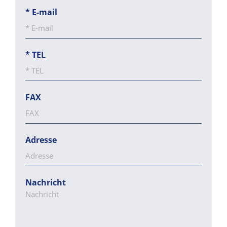
*
E-mail
*
TEL
FAX
Adresse
Nachricht