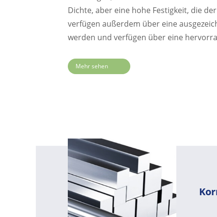
Dichte, aber eine hohe Festigkeit, die d
verfügen außerdem über eine ausgezeichn
werden und verfügen über eine hervorrag
Mehr sehen
Kor