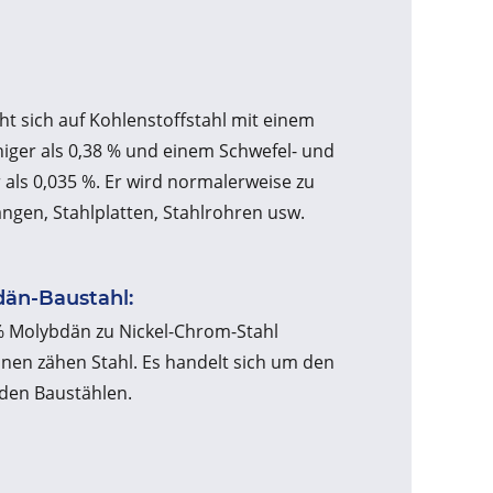
ht sich auf Kohlenstoffstahl mit einem
iger als 0,38 % und einem Schwefel- und
als 0,035 %. Er wird normalerweise zu
ngen, Stahlplatten, Stahlrohren usw.
än-Baustahl:
% Molybdän zu Nickel-Chrom-Stahl
inen zähen Stahl. Es handelt sich um den
 den Baustählen.