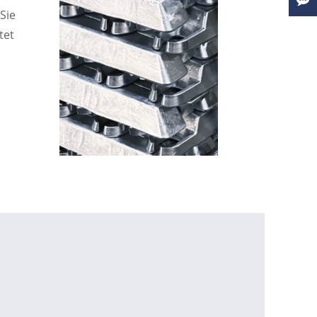
Sie
tet