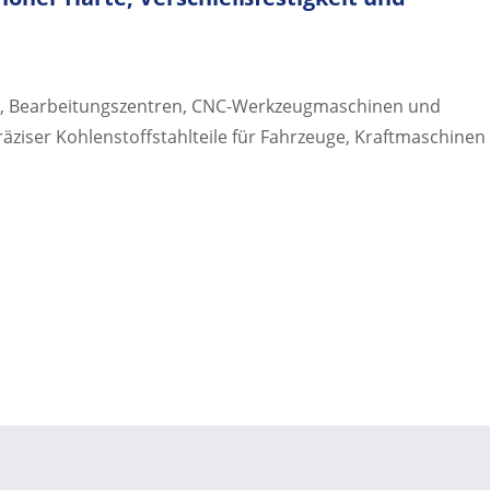
, Bearbeitungszentren, CNC-Werkzeugmaschinen und
äziser Kohlenstoffstahlteile für Fahrzeuge, Kraftmaschinen