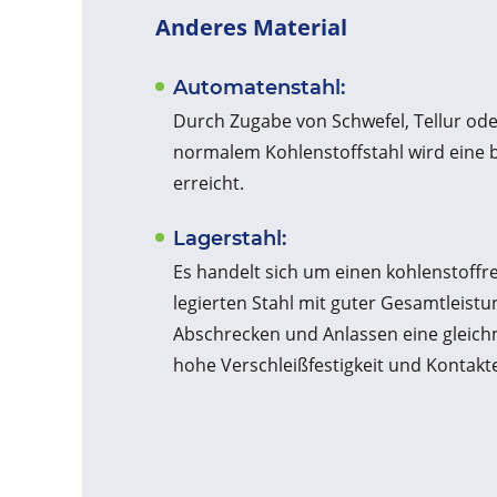
Anderes Material
Automatenstahl:
Durch Zugabe von Schwefel, Tellur oder
normalem Kohlenstoffstahl wird eine 
erreicht.
Lagerstahl:
Es handelt sich um einen kohlenstoffr
legierten Stahl mit guter Gesamtleistu
Abschrecken und Anlassen eine gleich
hohe Verschleißfestigkeit und Kontakt