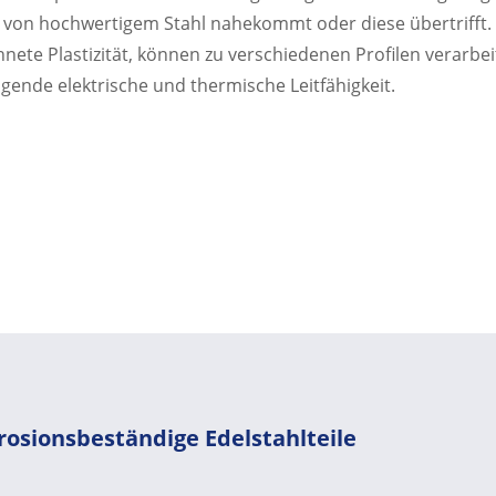
er von hochwertigem Stahl nahekommt oder diese übertrifft. 
ete Plastizität, können zu verschiedenen Profilen verarbei
ende elektrische und thermische Leitfähigkeit.
rosionsbeständige Edelstahlteile