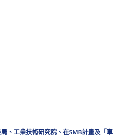
局、工業技術研究院、在SMB計畫及「車