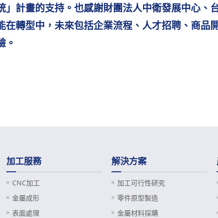
統」計畫的支持。也感謝財團法人中衛發展中心、
能在轉型中，未來包括企業流程、人才招聘、商品
驗。
加工服務
解決方案
CNC加工
加工可行性研究
金屬成形
零件原型製造
表面處理
金屬材料採購