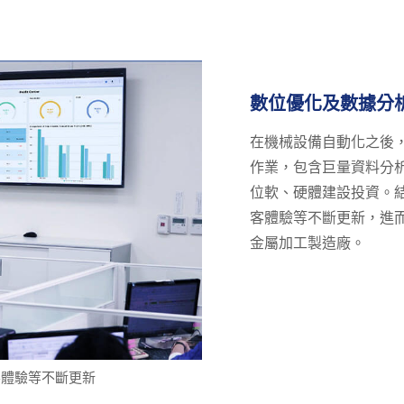
數位優化及數據分
在機械設備自動化之後
作業，包含巨量資料分
位軟、硬體建設投資。
客體驗等不斷更新，進
金屬加工製造廠。
客體驗等不斷更新