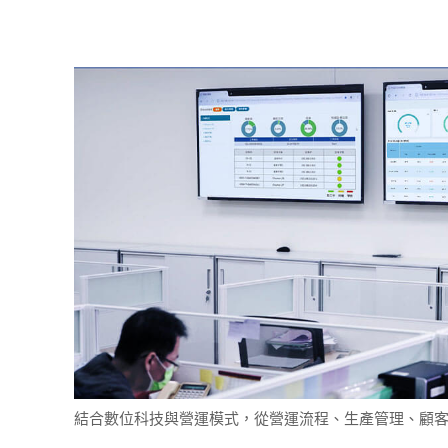
結合數位科技與營運模式，從營運流程、生產管理、顧