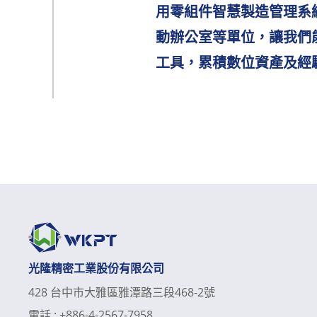
用零組件智慧製造管理系
動辦公室等單位，讓我們
工具，累積數位資產及經
光隆精密工業股份有限公司
428 台中市大雅區雅潭路三段468-2號
電話 :
+886-4-2567-7958