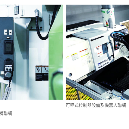
可程式控制器設備及機器人聯網
設備聯網