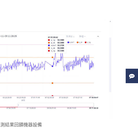
量測結果回饋機器設備