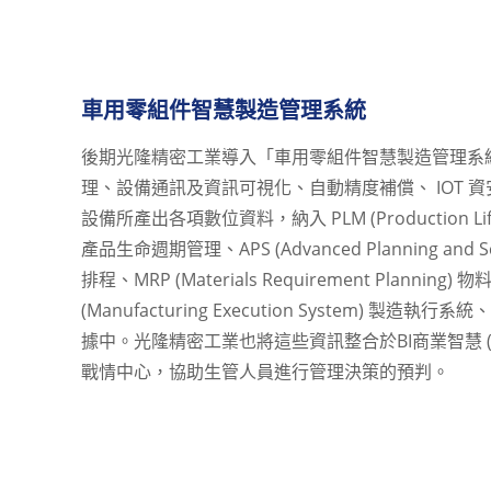
車用零組件智慧製造管理系統
後期光隆精密工業導入「車用零組件智慧製造管理系
理、設備通訊及資訊可視化、自動精度補償、 IOT 
設備所產出各項數位資料，納入 PLM (Production Lifec
產品生命週期管理、APS (Advanced Planning and S
排程、MRP (Materials Requirement Planning)
(Manufacturing Execution System) 製造
據中。光隆精密工業也將這些資訊整合於BI商業智慧 (Busines
戰情中心，協助生管人員進行管理決策的預判。