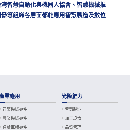
台灣智慧自動化與機器人協會、智慧機械推
開發等組織各層面都能應用智慧製造及數位
產業應用
光隆能力
建築機械零件
智慧製造
農業機械零件
加工設備
運輸車輛零件
品質管理