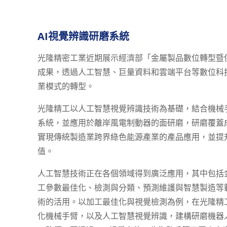
AI視覺辨識研磨系統
光隆精密工業近期展示經濟部「金屬製品數位轉型暨
成果，透過人工智慧、巨量資料和雲端平台等數位科
業模式的轉型。
光隆精工以人工智慧視覺辨識技術為基礎，結合機械
系統，並應用於離岸風電制動器的面研磨，研磨覆蓋成
實現傳統製造業跨界綠色能源產業的產品應用，並提
值。
人工智慧技術正在各個領域得到廣泛應用，其中包括
工參數最佳化、檢測與分類、預測維護與智慧製造等
術的活用。以加工最佳化與視覺檢測為例，在光隆精
化機械手臂，以及人工智慧視覺辨識，建構研磨機器