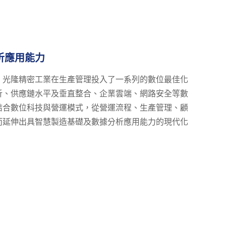
析應用能力
，光隆精密工業在生產管理投入了一系列的數位最佳化
析、供應鏈水平及垂直整合、企業雲端、網路安全等數
結合數位科技與營運模式，從營運流程、生產管理、顧
而延伸出具智慧製造基礎及數據分析應用能力的現代化