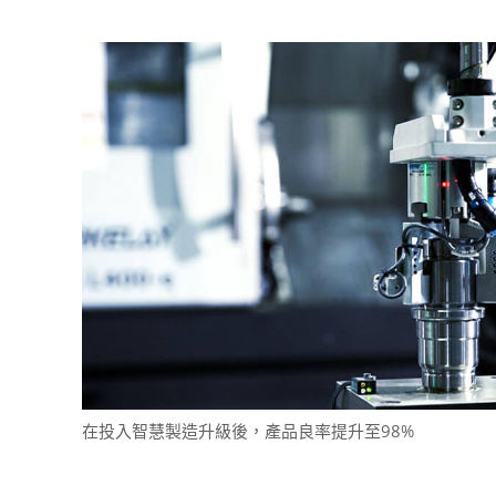
在投入智慧製造升級後，產品良率提升至98%