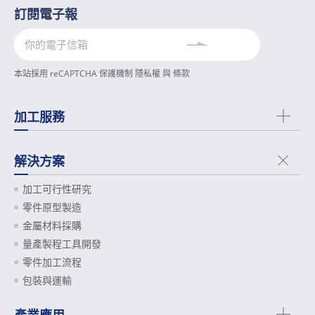
訂閱電子報
本站採用 reCAPTCHA 保護機制
隱私權
與
條款
加工服務
解決方案
加工可行性研究
零件原型製造
金屬材料採購
量產製程工具開發
零件加工流程
包裝與運輸
產業應用