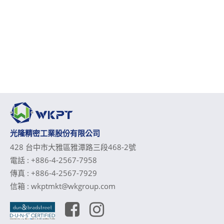
光隆精密工業股份有限公司
428 台中市大雅區雅潭路三段468-2號
電話 :
+886-4-2567-7958
傳真 :
+886-4-2567-7929
信箱 :
wkptmkt@wkgroup.com