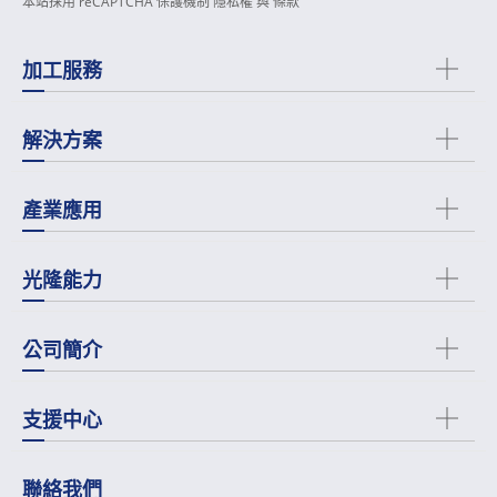
本站採用 reCAPTCHA 保護機制
隱私權
與
條款
加工服務
解決方案
產業應用
光隆能力
公司簡介
支援中心
聯絡我們