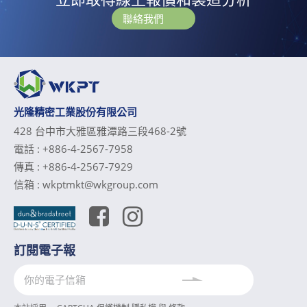
聯絡我們
光隆精密工業股份有限公司
428 台中市大雅區雅潭路三段468-2號
電話 :
+886-4-2567-7958
傳真 :
+886-4-2567-7929
信箱 :
wkptmkt@wkgroup.com
訂閱電子報