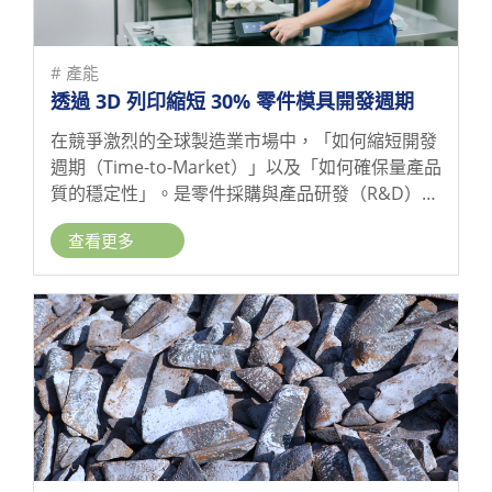
# 產能
透過 3D 列印縮短 30% 零件模具開發週期
在競爭激烈的全球製造業市場中，「如何縮短開發
週期（Time-to-Market）」以及「如何確保量產品
質的穩定性」。是零件採購與產品研發（R&D）最
關心的問題。
查看更多