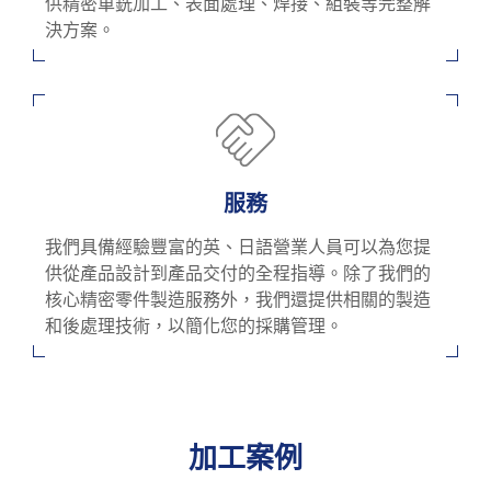
供精密車銑加工、表面處理、焊接、組裝等完整解
決方案。
服務
我們具備經驗豐富的英、日語營業人員可以為您提
供從產品設計到產品交付的全程指導。除了我們的
核心精密零件製造服務外，我們還提供相關的製造
和後處理技術，以簡化您的採購管理。
加工案例