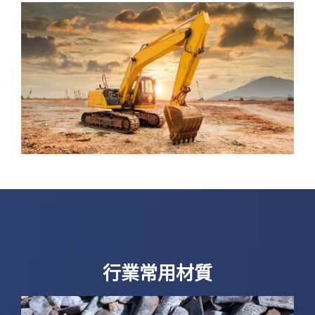
行業常用材質