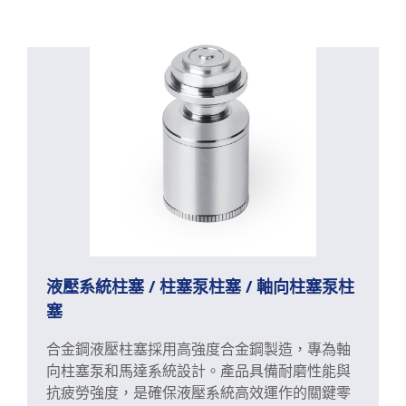
液壓系統柱塞 / 柱塞泵柱塞 / 軸向柱塞泵柱
塞
合金鋼液壓柱塞採用高強度合金鋼製造，專為軸
向柱塞泵和馬達系統設計。產品具備耐磨性能與
抗疲勞強度，是確保液壓系統高效運作的關鍵零