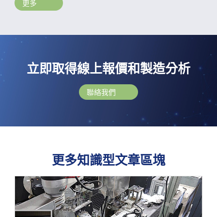
更多
立即取得線上報價和製造分析
聯絡我們
更多知識型文章區塊