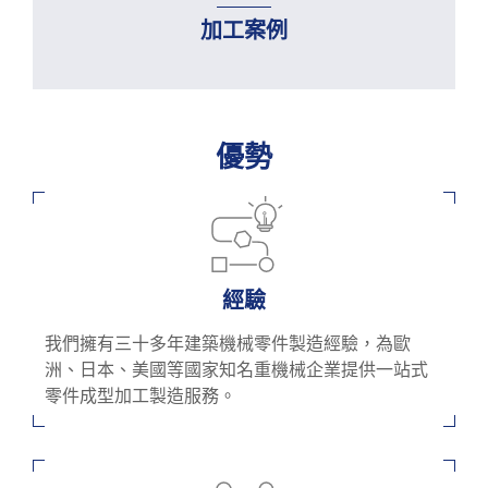
公司簡介
加工案例
支援中心
聯絡我們
優勢
經驗
我們擁有三十多年建築機械零件製造經驗，為歐
洲、日本、美國等國家知名重機械企業提供一站式
零件成型加工製造服務。