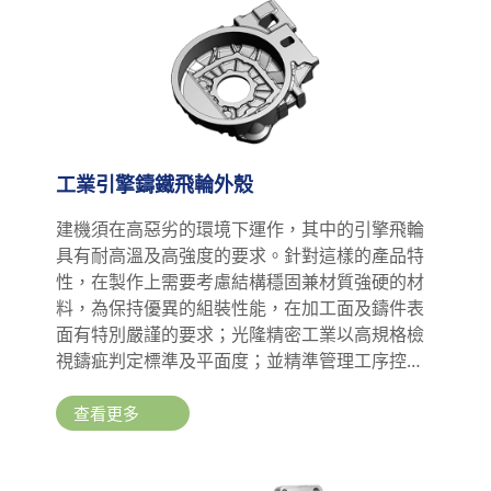
工業引擎鑄鐵飛輪外殼
建機須在高惡劣的環境下運作，其中的引擎飛輪
具有耐高溫及高強度的要求。針對這樣的產品特
性，在製作上需要考慮結構穩固兼材質強硬的材
料，為保持優異的組裝性能，在加工面及鑄件表
面有特別嚴謹的要求；光隆精密工業以高規格檢
視鑄疵判定標準及平面度；並精準管理工序控制
表面粗度，以達成精度要求。
查看更多