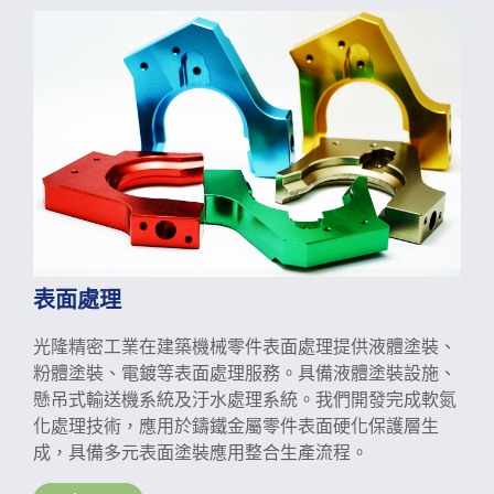
表面處理
光隆精密工業在建築機械零件表面處理提供液體塗裝、
粉體塗裝、電鍍等表面處理服務。具備液體塗裝設施、
懸吊式輸送機系統及汙水處理系統。我們開發完成軟氮
化處理技術，應用於鑄鐵金屬零件表面硬化保護層生
成，具備多元表面塗裝應用整合生產流程。