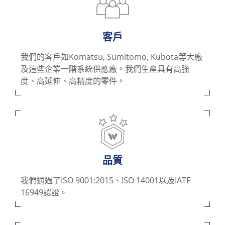
客戶
我們的客戶如Komatsu, Sumitomo, Kubota等大廠
及這些企業一階系統供應廠。我們生產具有高強
度、高延伸、高精度的零件。
品質
我們通過了ISO 9001:2015、ISO 14001以及IATF
16949認證。