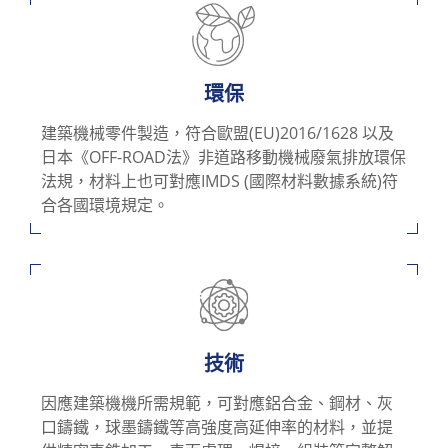
環保
建築機械零件製造，符合歐盟(EU)2016/1628 以及
日本《OFF-ROAD法》非道路移動機械廢氣排放環保
法規，材料上也可對應IMDS (國際材料數據系統)符
合各國環境規定。
技術
因應建築機機所需規範，可對應鋁合金、鋼材、灰
口鑄鐵，球墨鑄鐵等高強度高延伸率的材料，並提