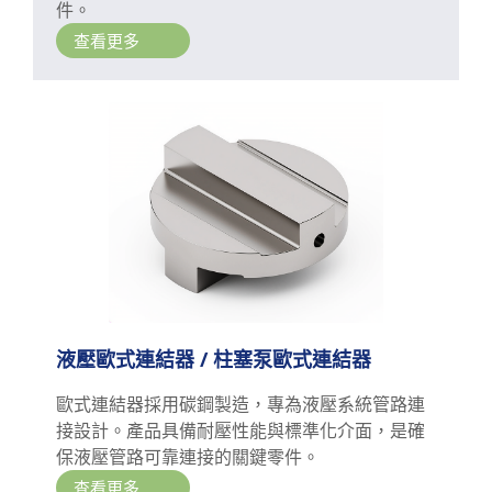
件。
查看更多
液壓歐式連結器 / 柱塞泵歐式連結器
歐式連結器採用碳鋼製造，專為液壓系統管路連
接設計。產品具備耐壓性能與標準化介面，是確
保液壓管路可靠連接的關鍵零件。
查看更多