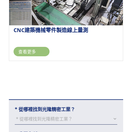
CNC建築機械零件製造線上量測
查看更多
*
從哪裡找到光隆精密工業？