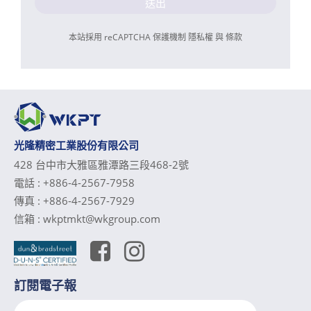
送出
本站採用 reCAPTCHA 保護機制
隱私權
與
條款
光隆精密工業股份有限公司
428 台中市大雅區雅潭路三段468-2號
電話 :
+886-4-2567-7958
傳真 :
+886-4-2567-7929
信箱 :
wkptmkt@wkgroup.com
訂閱電子報