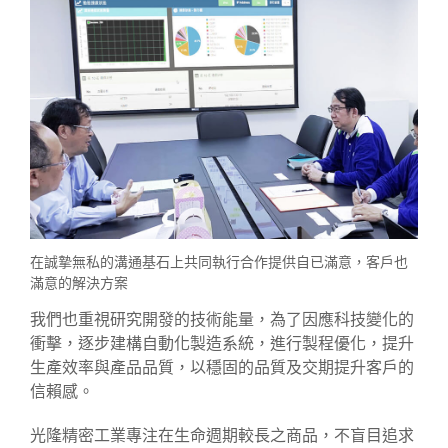
在誠摯無私的溝通基石上共同執行合作提供自已滿意，客戶也
滿意的解決方案
我們也重視研究開發的技術能量，為了因應科技變化的
衝擊，逐步建構自動化製造系統，進行製程優化，提升
生產效率與產品品質，以穩固的品質及交期提升客戶的
信賴感。
光隆精密工業專注在生命週期較長之商品，不盲目追求