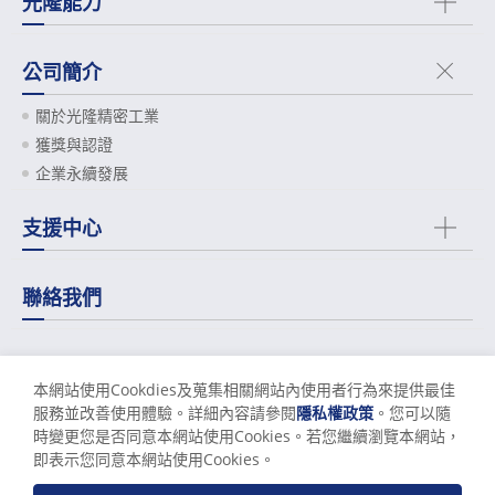
光隆能力
公司簡介
關於光隆精密工業
獲獎與認證
企業永續發展
支援中心
聯絡我們
關係企業
本網站使用Cookdies及蒐集相關網站內使用者行為來提供最佳
服務並改善使用體驗。詳細內容請參閱
隱私權政策
。您可以隨
時變更您是否同意本網站使用Cookies。若您繼續瀏覽本網站，
使用條款
隱私權政策
即表示您同意本網站使用Cookies。
© 光隆精密工業股份有限公司 All Rights Reserved.