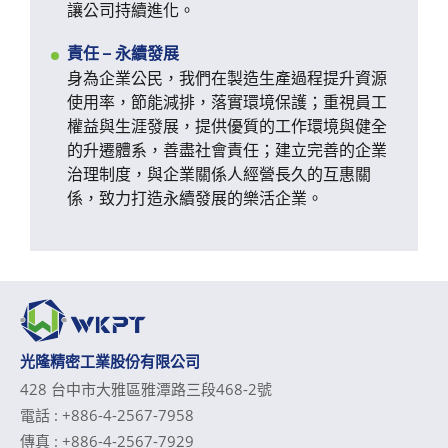
讓公司持續進化。
責任 – 永續發展
身為企業公民，我們在製造生產過程提升資源
使用率，節能減排，落實環境保護；重視員工
權益與生涯發展，提供優質的工作環境與健全
的升遷體系，善盡社會責任；建立完善的企業
治理制度，與企業關係人經營長久的互惠關
係，致力打造永續發展的樂活企業。
光隆精密工業股份有限公司
428 台中市大雅區雅潭路三段468-2號
電話 :
+886-4-2567-7958
傳真 :
+886-4-2567-7929