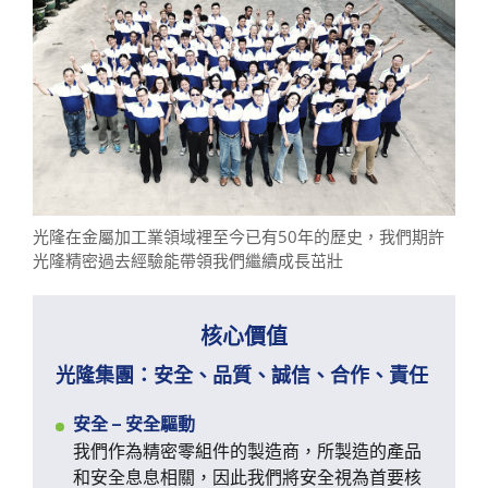
光隆在金屬加工業領域裡至今已有50年的歷史，我們期許
光隆精密過去經驗能帶領我們繼續成長茁壯
核心價值
光隆集團：安全、品質、誠信、合作、責任
安全 – 安全驅動
我們作為精密零組件的製造商，所製造的產品
和安全息息相關，因此我們將安全視為首要核