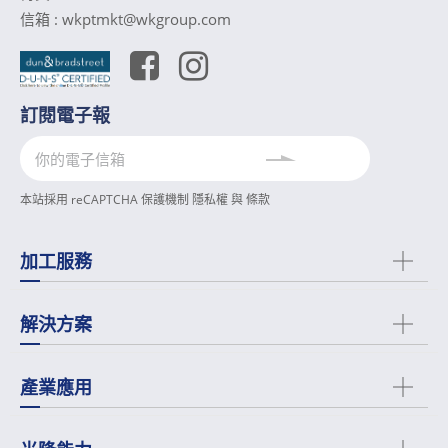
信箱 :
wkptmkt@wkgroup.com
訂閱電子報
本站採用 reCAPTCHA 保護機制
隱私權
與
條款
加工服務
解決方案
產業應用