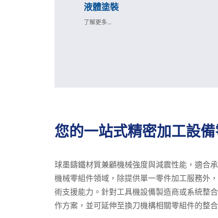
液體塗裝
了解更多...
您的一站式精密加工設備
球墨鑄鐵材質兼顧機械強度與減震性能，適合承
機械零組件領域，除提供單一零件加工服務外，
術支援能力。針對工具機設備製造商或系統整合
作方案，並可延伸至換刀機構相關零組件的整合