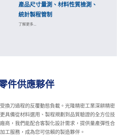
產品尺寸量測、材料性質檢測、
統計製程管制
了解更多...
零件供應夥伴
受換刀過程的反覆動態負載。光隆精密工業深耕精密
更具備從材料選用、製程規劃到品質驗證的全方位技
廠商，我們能配合客製化設計需求，提供量產彈性合
加工服務，成為您可信賴的製造夥伴。