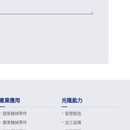
產業應用
光隆能力
建築機械零件
智慧製造
農業機械零件
加工設備