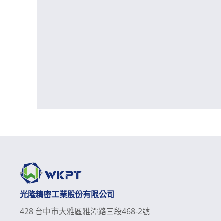
光隆精密工業股份有限公司
428 台中市大雅區雅潭路三段468-2號