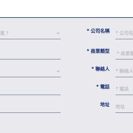
*
公司名稱
*
商業類型
*
聯絡人
*
電話
地址