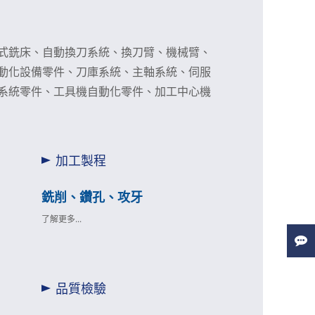
臥式銑床、自動換刀系統、換刀臂、機械臂、
自動化設備零件、刀庫系統、主軸系統、伺服
刀系統零件、工具機自動化零件、加工中心機
加工製程
銑削、鑽孔、攻牙
了解更多...
品質檢驗