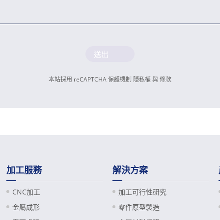
送出
本站採用 reCAPTCHA 保護機制
隱私權
與
條款
加工服務
解決方案
CNC加工
加工可行性研究
金屬成形
零件原型製造