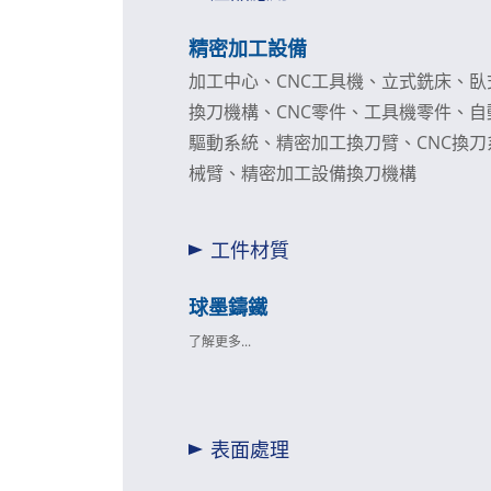
加工)
精密加工設備
加工中心、CNC工具機、立式銑床、
換刀機構、CNC零件、工具機零件、
驅動系統、精密加工換刀臂、CNC換
械臂、精密加工設備換刀機構
工件材質
球墨鑄鐵
了解更多...
表面處理