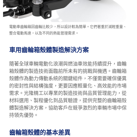
電動車齒輪箱因齒輪比較少，所以設計較為簡單。它們著重於減輕重量、
整合電動馬達，以及不同的熱能管理需求。
車用齒輪箱殼體製造解決方案
隨著全球車輛電動化浪潮與燃油車效能持續提升，齒輪
箱殼體的製造技術面臨前所未有的挑戰與機遇。齒輪箱
殼體作為動力傳動系統的關鍵組件，不僅需要確保優異
的密封性與結構強度，更要因應輕量化、高效能的市場
需求。光隆精工以專業的製造技術與品質管理能力，從
材料選用、製程優化到品質驗證，提供完整的齒輪箱殼
體製造解決方案，協助客戶在競爭激烈的車輛市場中保
持領先優勢。
齒輪箱殼體的基本差異