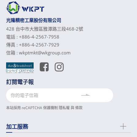
光隆精密工業股份有限公司
428 台中市大雅區雅潭路三段468-2號
電話 :
+886-4-2567-7958
傳真 :
+886-4-2567-7929
信箱 :
wkptmkt@wkgroup.com
訂閱電子報
本站採用 reCAPTCHA 保護機制
隱私權
與
條款
加工服務