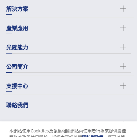
解決方案
產業應用
光隆能力
公司簡介
支援中心
聯絡我們
關係企業
本網站使用Cookdies及蒐集相關網站內使用者行為來提供最佳