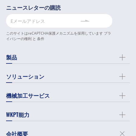
ニュースレターの購読
このサイトはreCAPTCHA保護メカニズムを採用しています
プラ
イバシーの権利
と
条件
製品
ソリューション
機械加工サービス
WKPT能力
会社概要