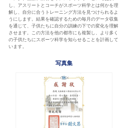
し、アスリートとコーチがスポーツ科学とは何かを理
解し、自分に合うトレーニング方法を見つけられるよ
うにします。結果を確認するための毎月のデータ収集
を通じて、子供たちに自分の訓練の下での変化を理解
させます。この方法を他の都市にも複製し、より多く
の子供たちにスポーツ科学を知らせることを計画して
います。
写真集