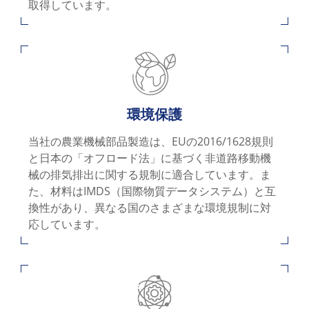
取得しています。
環境保護
当社の農業機械部品製造は、EUの2016/1628規則
と日本の「オフロード法」に基づく非道路移動機
械の排気排出に関する規制に適合しています。ま
た、材料はIMDS（国際物質データシステム）と互
換性があり、異なる国のさまざまな環境規制に対
応しています。