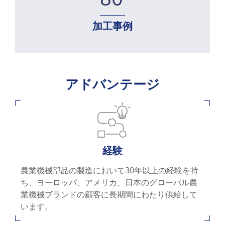
お問い合わせ
加工事例
アドバンテージ
経験
農業機械部品の製造において30年以上の経験を持
ち、ヨーロッパ、アメリカ、日本のグローバル農
業機械ブランドの顧客に長期間にわたり供給して
います。