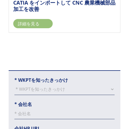
CATIA をインポートして CNC 農業機械部品
加工を改善
詳細を見る
*
WKPTを知ったきっかけ
*
会社名
会社HP URL