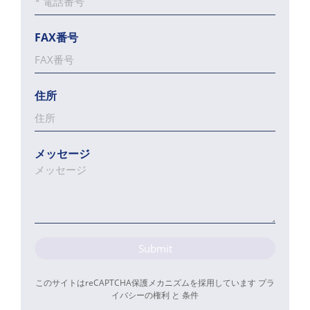
FAX番号
住所
メッセージ
Submit
このサイトはreCAPTCHA保護メカニズムを採用しています
プラ
イバシーの権利
と
条件