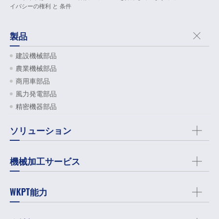
イバシーの権利
と
条件
製品
建設機械部品
農業機械部品
商用車部品
風力発電部品
精密機器部品
ソリューション
機械加工サービス
WKPT能力