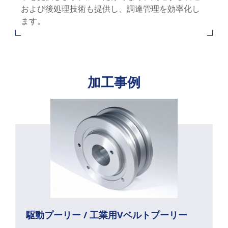
および後処理技術も提供し、調達管理を効率化し
ます。
加工事例
駆動プーリー / 工業用Vベルトプーリー