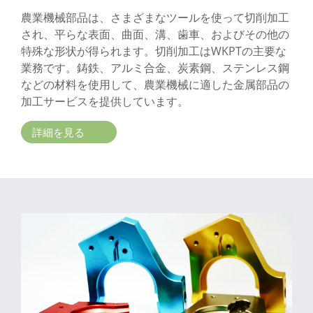
農業機械部品は、さまざまなツールを使って切削加工
され、平らな表面、曲面、溝、歯車、およびその他の
特殊な形状が得られます。切削加工はWKPTの主要な
業務です。鋳鉄、アルミ合金、炭素鋼、ステンレス鋼
などの材料を使用して、農業機械に適した金属部品の
加工サービスを提供しています。
詳細を見る