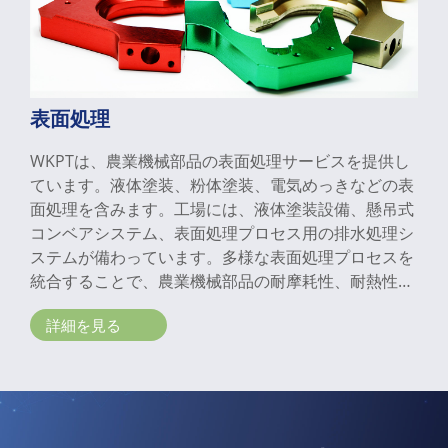
表面処理
WKPTは、農業機械部品の表面処理サービスを提供し
ています。液体塗装、粉体塗装、電気めっきなどの表
面処理を含みます。工場には、液体塗装設備、懸吊式
コンベアシステム、表面処理プロセス用の排水処理シ
ステムが備わっています。多様な表面処理プロセスを
統合することで、農業機械部品の耐摩耗性、耐熱性、
耐腐食性、疲労強度を向上させることができます。
詳細を見る