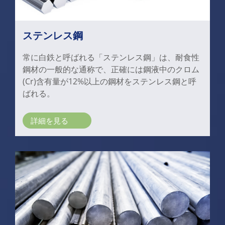
ステンレス鋼
常に白鉄と呼ばれる「ステンレス鋼」は、耐食性
鋼材の一般的な通称で、正確には鋼液中のクロム
(Cr)含有量が12%以上の鋼材をステンレス鋼と呼
ばれる。
詳細を見る