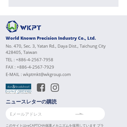
World Known Precision Industry Co., Ltd.
No. 470, Sec. 3, Yatan Rd., Daya Dist., Taichung City
428405, Taiwan
TEL :
+886-4-2567-7958
FAX :
+886-4-2567-7929
E-MAIL :
wkptmkt@wkgroup.com
ニュースレターの購読
このサイトはreCAPTCHA保護メカニズムを採用しています
プラ