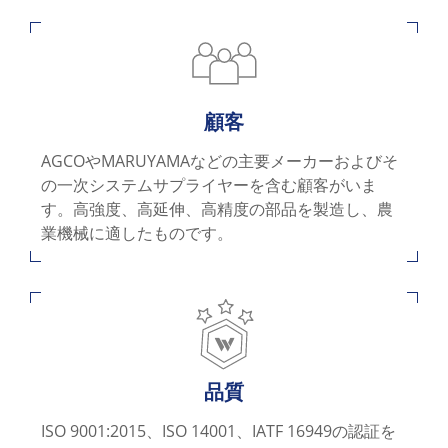
顧客
AGCOやMARUYAMAなどの主要メーカーおよびそ
の一次システムサプライヤーを含む顧客がいま
す。高強度、高延伸、高精度の部品を製造し、農
業機械に適したものです。
品質
ISO 9001:2015、ISO 14001、IATF 16949の認証を