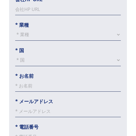
*
業種
*
国
*
お名前
*
メールアドレス
*
電話番号