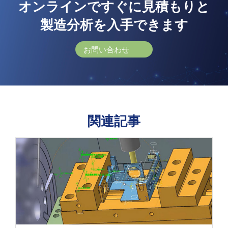
オンラインですぐに見積もりと
製造分析を入手できます
お問い合わせ
関連記事