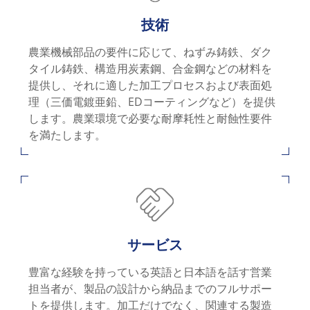
技術
農業機械部品の要件に応じて、ねずみ鋳鉄、ダク
タイル鋳鉄、構造用炭素鋼、合金鋼などの材料を
提供し、それに適した加工プロセスおよび表面処
理（三価電鍍亜鉛、EDコーティングなど）を提供
します。農業環境で必要な耐摩耗性と耐蝕性要件
を満たします。
サービス
豊富な経験を持っている英語と日本語を話す営業
担当者が、製品の設計から納品までのフルサポー
トを提供します。加工だけでなく、関連する製造