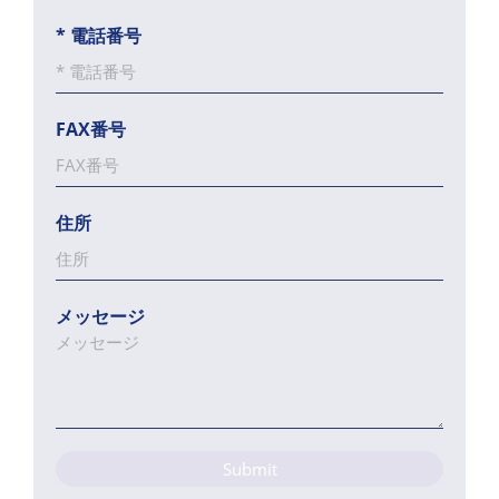
*
電話番号
FAX番号
住所
メッセージ
Submit