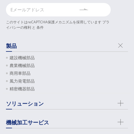
このサイトはreCAPTCHA保護メカニズムを採用しています
プラ
イバシーの権利
と
条件
製品
建設機械部品
農業機械部品
商用車部品
風力発電部品
精密機器部品
ソリューション
機械加工サービス