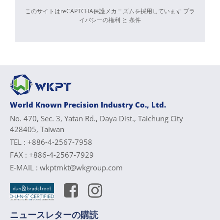
このサイトはreCAPTCHA保護メカニズムを採用しています
プラ
イバシーの権利
と
条件
World Known Precision Industry Co., Ltd.
No. 470, Sec. 3, Yatan Rd., Daya Dist., Taichung City
428405, Taiwan
TEL :
+886-4-2567-7958
FAX :
+886-4-2567-7929
E-MAIL :
wkptmkt@wkgroup.com
ニュースレターの購読