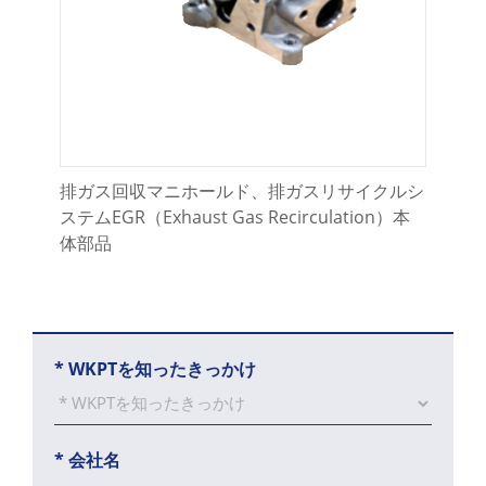
お問い合わせ
排ガス回収マニホールド、排ガスリサイクルシ
ステムEGR（Exhaust Gas Recirculation）本
体部品
*
WKPTを知ったきっかけ
*
会社名