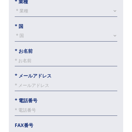
*
業種
*
国
*
お名前
*
メールアドレス
*
電話番号
FAX番号