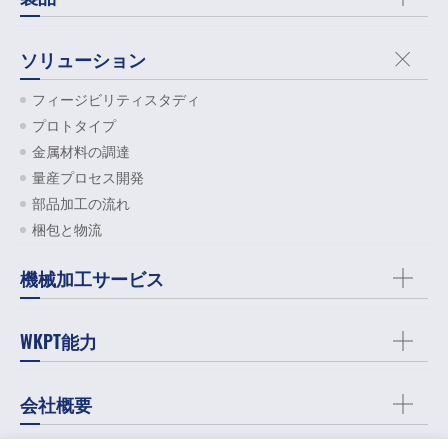
ソリューション
フィージビリティスタディ
プロトタイプ
金属材料の調達
量産プロセス開発
部品加工の流れ
梱包と物流
機械加工サービス
WKPT能力
会社概要