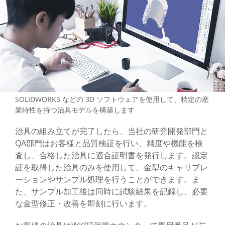
SOLIDWORKS などの 3D ソフトウェアを使用して、特定の産
業特性を持つ治具モデルを構築します
治具の組み立てが完了したら、当社の研究開発部門と
QA部門はお客様と品質検証を行い、精度や機能を検
査し、合格した治具に適合証明書を発行します。認定
証を取得した治具のみを使用して、金型のキャリブレ
ーションやサンプル処理を行うことができます。ま
た、サンプル加工後は同時に試験結果を記録し、必要
な金型修正・改善を即刻に行います。