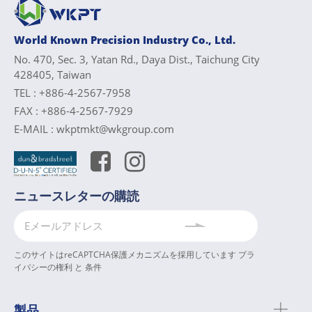
World Known Precision Industry Co., Ltd.
No. 470, Sec. 3, Yatan Rd., Daya Dist., Taichung City
428405, Taiwan
TEL :
+886-4-2567-7958
FAX :
+886-4-2567-7929
E-MAIL :
wkptmkt@wkgroup.com
ニュースレターの購読
このサイトはreCAPTCHA保護メカニズムを採用しています
プラ
イバシーの権利
と
条件
製品