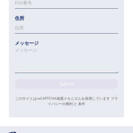
住所
メッセージ
Submit
このサイトはreCAPTCHA保護メカニズムを採用しています
プラ
イバシーの権利
と
条件