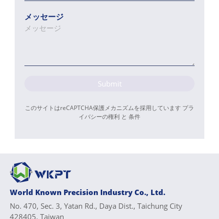
メッセージ
Submit
このサイトはreCAPTCHA保護メカニズムを採用しています
プラ
イバシーの権利
と
条件
World Known Precision Industry Co., Ltd.
No. 470, Sec. 3, Yatan Rd., Daya Dist., Taichung City
428405, Taiwan