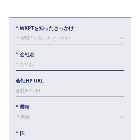
*
WKPTを知ったきっかけ
*
会社名
会社HP URL
*
業種
*
国