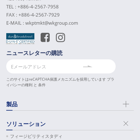
TEL :
+886-4-2567-7958
FAX :
+886-4-2567-7929
E-MAIL :
wkptmkt@wkgroup.com
ニュースレターの購読
このサイトはreCAPTCHA保護メカニズムを採用しています
プラ
イバシーの権利
と
条件
製品
ソリューション
フィージビリティスタディ