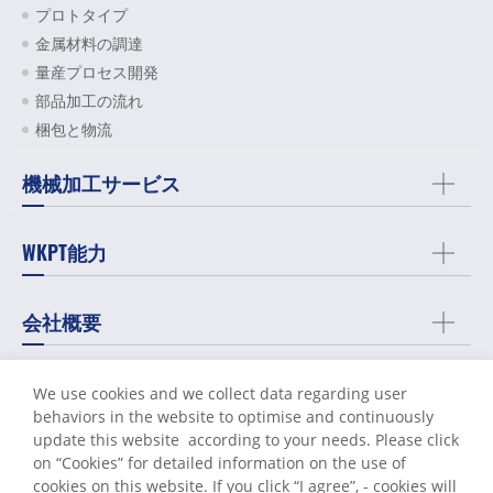
プロトタイプ
金属材料の調達
量産プロセス開発
部品加工の流れ
梱包と物流
機械加工サービス
WKPT能力
会社概要
サポート
We use cookies and we collect data regarding user
behaviors in the website to optimise and continuously
update this website according to your needs. Please click
お問い合わせ
on “
Cookies
” for detailed information on the use of
cookies on this website. If you click “I agree”, - cookies will