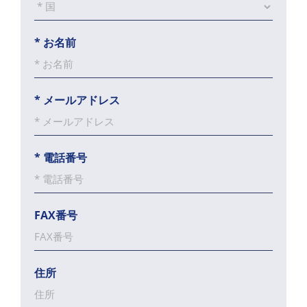
*
お名前
*
メールアドレス
*
電話番号
FAX番号
住所