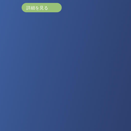
詳細を見る