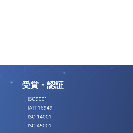
受賞・認証
ISO9001
IATF16949
ISO 14001
ISO 45001