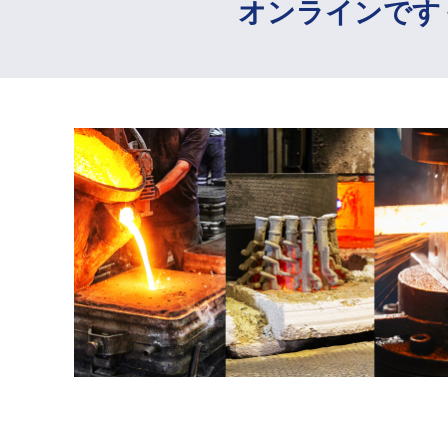
オンラインです