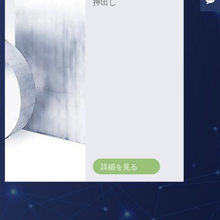
押出し
詳細を見る