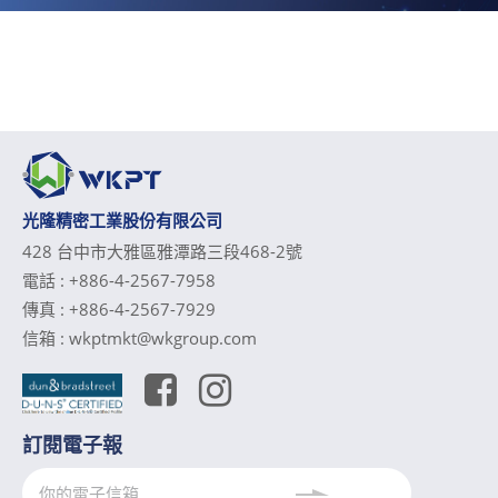
光隆精密工業股份有限公司
428 台中市大雅區雅潭路三段468-2號
電話 :
+886-4-2567-7958
傳真 :
+886-4-2567-7929
信箱 :
wkptmkt@wkgroup.com
訂閱電子報