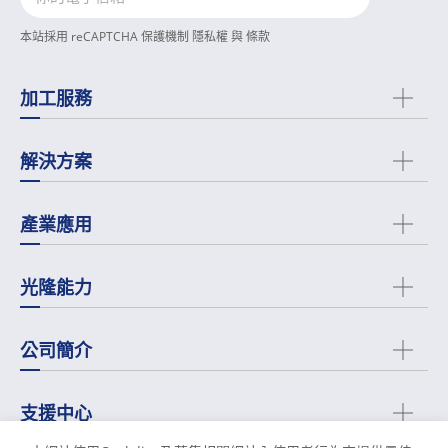
本站採用 reCAPTCHA 保護機制
隱私權
與
條款
加工服務
解決方案
產業應用
光隆能力
公司簡介
支援中心