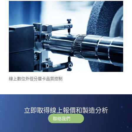
線上數位外徑分厘卡品質控制
立即取得線上報價和製造分析
聯絡我們